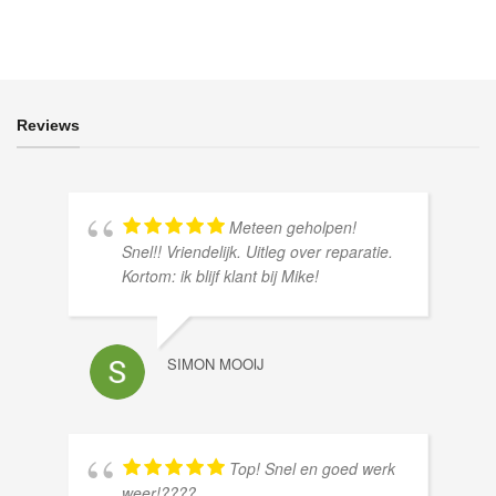
Reviews
Meteen geholpen!
Snel!! Vriendelijk. Uitleg over reparatie.
Kortom: ik blijf klant bij Mike!
SIMON MOOIJ
Top! Snel en goed werk
weer!????