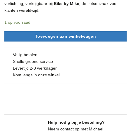
verlichting, verkrijgbaar bij
Bike by Mike
, de fietsenzaak voor
klanten wereldwijd.
1 op voorraad
Toevoegen aan winkelwagen
Veilig betalen
Snelle groene service
Levertijd 2-3 werkdagen
Kom langs in onze winkel
Hulp nodig bij je bestelling?
Neem contact op met Michael