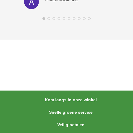
Kom langs in onze winkel
Snelle groene service
Veilig betalen