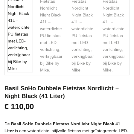
Basil SoHo Dubbele Fietstas Nordlicht –
Night Black (41 Liter)
€
110,00
De
Basil SoHo Dubbele Fietstas Nordlicht Night Black 41
Liter
is een waterdichte, stijlvolle fietstas met geïntegreerde LED-