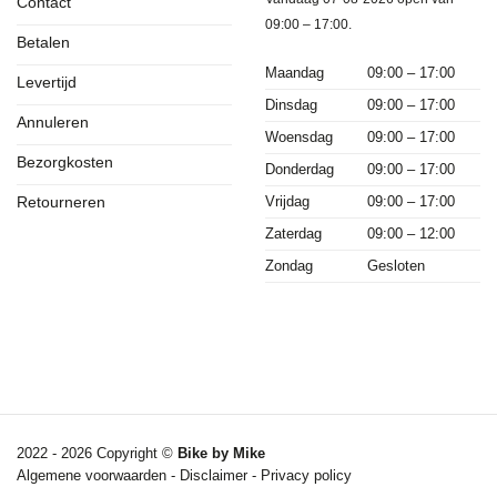
Contact
09:00 – 17:00.
Betalen
Maandag
09:00 – 17:00
Levertijd
Dinsdag
09:00 – 17:00
Annuleren
Woensdag
09:00 – 17:00
Bezorgkosten
Donderdag
09:00 – 17:00
Vrijdag
09:00 – 17:00
Retourneren
Zaterdag
09:00 – 12:00
Zondag
Gesloten
2022 - 2026 Copyright ©
Bike by Mike
Algemene voorwaarden
-
Disclaimer
-
Privacy policy