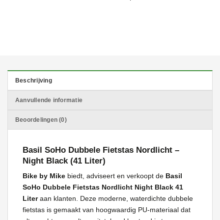
Beschrijving
Aanvullende informatie
Beoordelingen (0)
Basil SoHo Dubbele Fietstas Nordlicht –
Night Black (41 Liter)
Bike by Mike
biedt, adviseert en verkoopt de
Basil
SoHo Dubbele Fietstas Nordlicht Night Black 41
Liter
aan klanten. Deze moderne, waterdichte dubbele
fietstas is gemaakt van hoogwaardig PU-materiaal dat