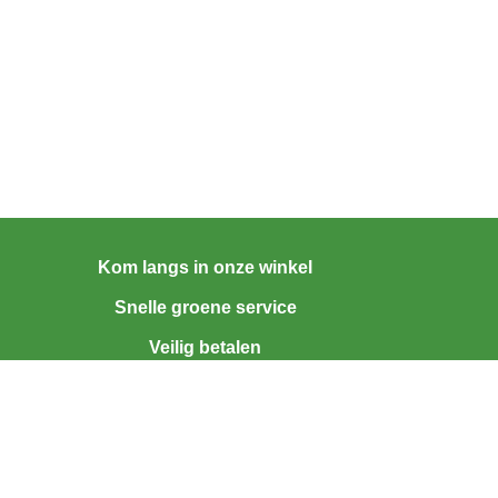
Kom langs in onze winkel
Snelle groene service
Veilig betalen