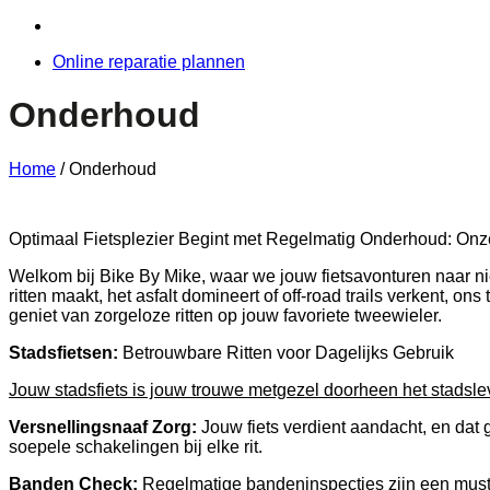
Online reparatie plannen
Onderhoud
Home
/
Onderhoud
Optimaal Fietsplezier Begint met Regelmatig Onderhoud: Onze
Welkom bij Bike By Mike, waar we jouw fietsavonturen naar ni
ritten maakt, het asfalt domineert of off-road trails verkent, 
geniet van zorgeloze ritten op jouw favoriete tweewieler.
Stadsfietsen:
Betrouwbare Ritten voor Dagelijks Gebruik
Jouw stadsfiets is jouw trouwe metgezel doorheen het stadslev
Versnellingsnaaf Zorg:
Jouw fiets verdient aandacht, en dat
soepele schakelingen bij elke rit.
Banden Check:
Regelmatige bandeninspecties zijn een must