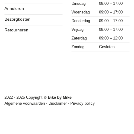
Dinsdag
09:00 – 17:00
Annuleren
Woensdag
09:00 – 17:00
Bezorgkosten
Donderdag
09:00 – 17:00
Vrijdag
09:00 – 17:00
Retourneren
Zaterdag
09:00 – 12:00
Zondag
Gesloten
2022 - 2026 Copyright ©
Bike by Mike
Algemene voorwaarden
-
Disclaimer
-
Privacy policy