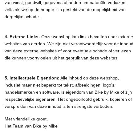
van winst, goodwill, gegevens of andere immateriële verliezen,
zelfs als we op de hoogte zijn gesteld van de mogelijkheid van
dergelijke schade.
4. Externe Links:
Onze webshop kan links bevatten naar externe
websites van derden. We zijn niet verantwoordelijk voor de inhoud
van deze externe websites of voor eventuele schade of verliezen
die kunnen voortvloeien uit het gebruik van deze websites.
5. Intellectuele Eigendom:
Alle inhoud op deze webshop,
inclusief maar niet beperkt tot tekst, afbeeldingen, logo’s,
handelsmerken en software, is eigendom van Bike by Mike of zijn
respectievelijke eigenaren. Het ongeoorloofd gebruik, kopiëren of
verspreiden van deze inhoud is ten strengste verboden.
Met vriendelijke groet,
Het Team van Bike by Mike