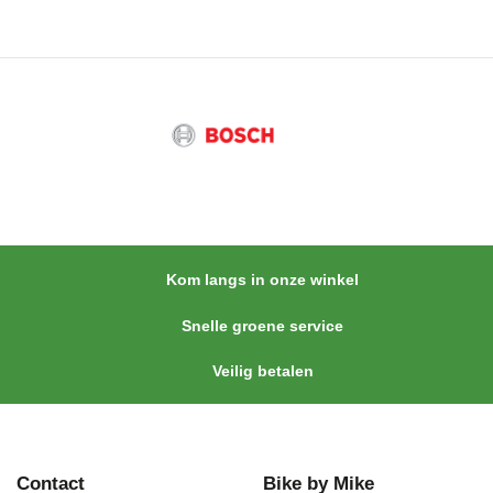
Kom langs in onze winkel
Snelle groene service
Veilig betalen
Contact
Bike by Mike