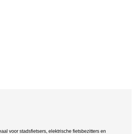
aal voor stadsfietsers, elektrische fietsbezitters en