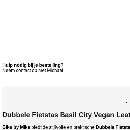
Hulp nodig bij je bestelling?
Neem contact op met Michael
Dubbele Fietstas Basil City Vegan Lea
Bike by Mike
biedt de stijlvolle en praktische
Dubbele Fietsta