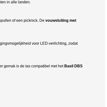
ten in alle landen.
pullen of een picknick. De
vouwsluiting met
tigingsmogelijkheid voor LED-verlichting, zodat
er gemak is de tas compatibel met het
Basil DBS