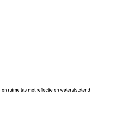
 en ruime tas met reflectie en waterafstotend