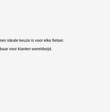
 een ideale keuze is voor elke fietser.
baar voor klanten wereldwijd.