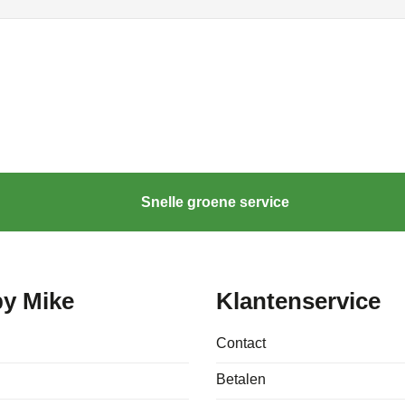
Snelle groene service
by Mike
Klantenservice
Contact
Betalen