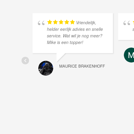
Vriendelijk,
helder eerlijk advies en snelle
service. Wat wil je nog meer?
Mike is een topper!
MAURICE BRAKENHOFF