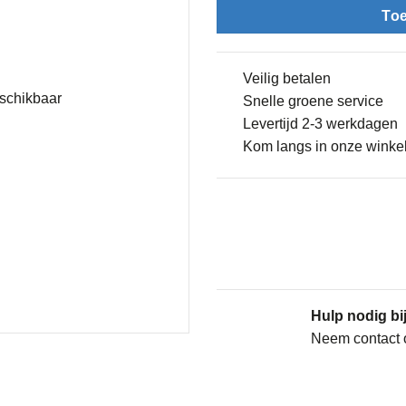
To
Veilig betalen
Snelle groene service
Levertijd 2-3 werkdagen
Kom langs in onze winke
Hulp nodig bij
Neem contact 