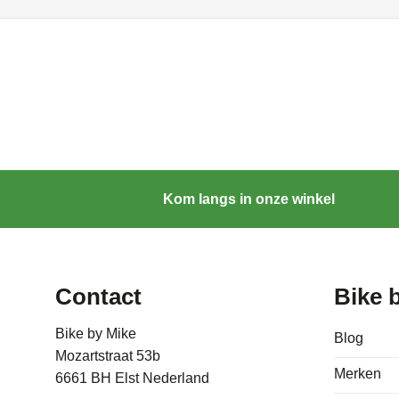
Kom langs in onze winkel
Contact
Bike 
Bike by Mike
Blog
Mozartstraat 53b
Merken
6661 BH Elst Nederland