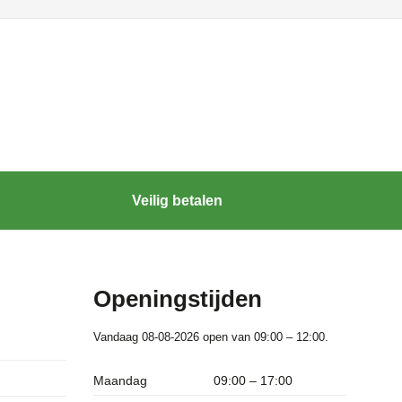
Veilig betalen
Openingstijden
Vandaag 08-08-2026 open van 09:00 – 12:00.
Maandag
09:00 – 17:00