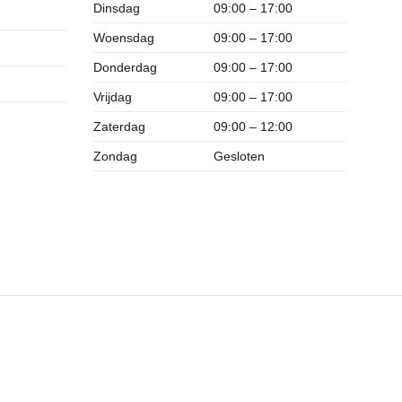
Dinsdag
09:00 – 17:00
Woensdag
09:00 – 17:00
Donderdag
09:00 – 17:00
Vrijdag
09:00 – 17:00
Zaterdag
09:00 – 12:00
Zondag
Gesloten