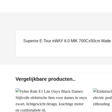
Superior E-Tour eWAY 6.0 MIK 700Cx50cm Matte
Vergelijkbare producten..