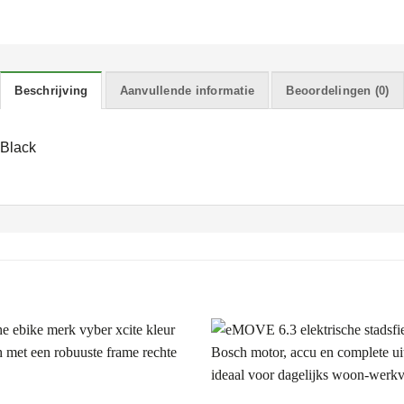
Beschrijving
Aanvullende informatie
Beoordelingen (0)
 Black