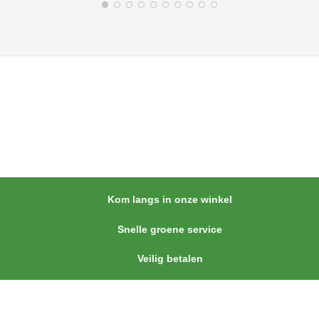
Kom langs in onze winkel
Snelle groene service
Veilig betalen