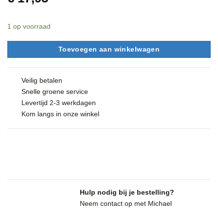
1 op voorraad
Toevoegen aan winkelwagen
Veilig betalen
Snelle groene service
Levertijd 2-3 werkdagen
Kom langs in onze winkel
Hulp nodig bij je bestelling?
Neem contact op met Michael