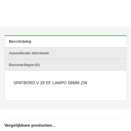
Beschrijving
Aanvullende informatie
Beoordelingen (0)
SPATBORD V 28 EF LAMPO 58MM ZW
Vergelijkbare producten..