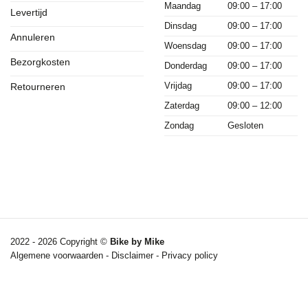
Maandag
09:00 – 17:00
Levertijd
Dinsdag
09:00 – 17:00
Annuleren
Woensdag
09:00 – 17:00
Bezorgkosten
Donderdag
09:00 – 17:00
Vrijdag
09:00 – 17:00
Retourneren
Zaterdag
09:00 – 12:00
Zondag
Gesloten
2022 - 2026 Copyright ©
Bike by Mike
Algemene voorwaarden
-
Disclaimer
-
Privacy policy