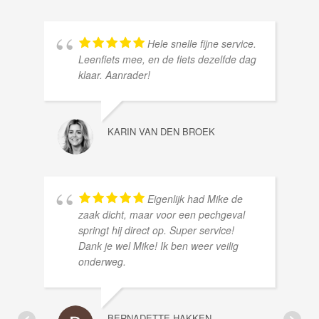
Hele snelle fijne service.
Leenfiets mee, en de fiets dezelfde dag
klaar. Aanrader!
KARIN VAN DEN BROEK
Eigenlijk had Mike de
zaak dicht, maar voor een pechgeval
springt hij direct op. Super service!
Dank je wel Mike! Ik ben weer veilig
onderweg.
BERNADETTE HAKKEN