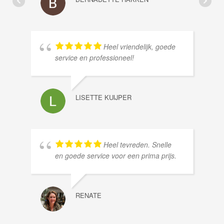
Heel vriendelijk, goede
service en professioneel!
LISETTE KUIJPER
Heel tevreden. Snelle
en goede service voor een prima prijs.
RENATE