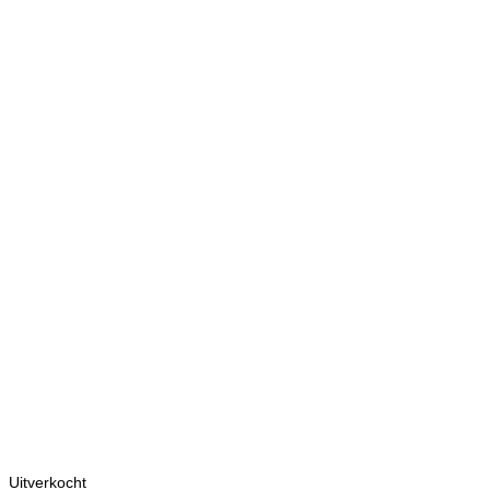
Uitverkocht