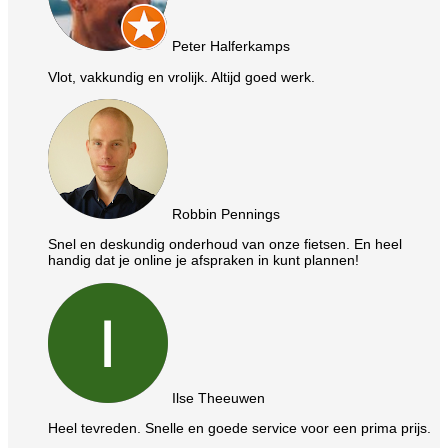
Peter Halferkamps
Vlot, vakkundig en vrolijk. Altijd goed werk.
Robbin Pennings
Snel en deskundig onderhoud van onze fietsen. En heel
handig dat je online je afspraken in kunt plannen!
Ilse Theeuwen
Heel tevreden. Snelle en goede service voor een prima prijs.