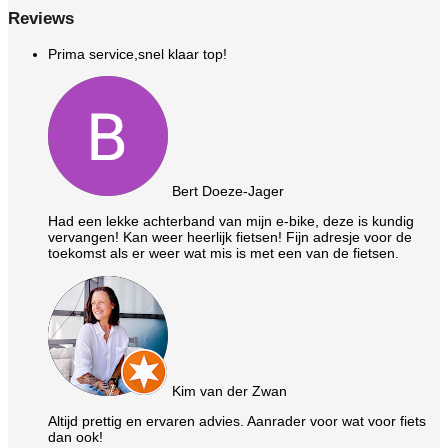
Reviews
Prima service,snel klaar top!
Bert Doeze-Jager
Had een lekke achterband van mijn e-bike, deze is kundig
vervangen! Kan weer heerlijk fietsen! Fijn adresje voor de
toekomst als er weer wat mis is met een van de fietsen.
Kim van der Zwan
Altijd prettig en ervaren advies. Aanrader voor wat voor fiets
dan ook!