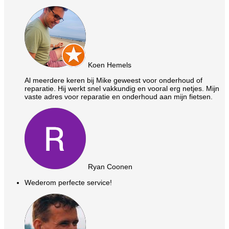
Koen Hemels
Al meerdere keren bij Mike geweest voor onderhoud of
reparatie. Hij werkt snel vakkundig en vooral erg netjes. Mijn
vaste adres voor reparatie en onderhoud aan mijn fietsen.
Ryan Coonen
Wederom perfecte service!