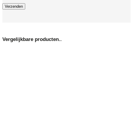
Vergelijkbare producten..