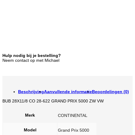
Hulp nodig bij je bestelling?
Neem contact op met Michael
Beschrijving
Aanvullende informatie
Beoordelingen (0)
BUB 28X11/8 CO 28-622 GRAND PRIX 5000 ZW VW
Merk
CONTINENTAL
Model
Grand Prix 5000