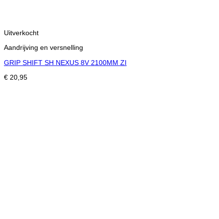
Uitverkocht
Aandrijving en versnelling
GRIP SHIFT SH NEXUS 8V 2100MM ZI
€
20,95