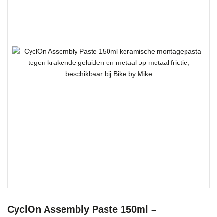
CyclOn Assembly Paste 150ml –