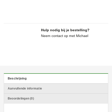
Hulp nodig bij je bestelling?
Neem contact op met Michael
Beschrijving
Aanvullende informatie
Beoordelingen (0)