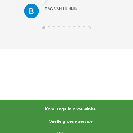
BAS VAN HUNNIK
Kom langs in onze winkel
Snelle groene service