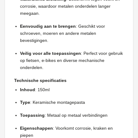
corrosie, waardoor metalen onderdelen langer
meegaan.
Eenvoudig aan te brengen
: Geschikt voor
schroeven, moeren en andere metalen
bevestigingen.
Veilig voor alle toepassingen
: Perfect voor gebruik
op fietsen, e-bikes en diverse mechanische
onderdelen.
Technische specificaties
Inhoud
: 150ml
Type
: Keramische montagepasta
Toepassing
: Metaal op metaal verbindingen
Eigenschappen
: Voorkomt corrosie, kraken en
piepen