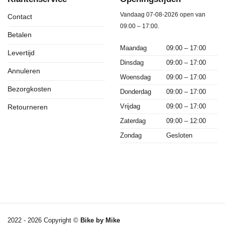
Vandaag 07-08-2026 open van
Contact
09:00 – 17:00.
Betalen
Maandag
09:00 – 17:00
Levertijd
Dinsdag
09:00 – 17:00
Annuleren
Woensdag
09:00 – 17:00
Bezorgkosten
Donderdag
09:00 – 17:00
Vrijdag
09:00 – 17:00
Retourneren
Zaterdag
09:00 – 12:00
Zondag
Gesloten
2022 - 2026 Copyright ©
Bike by Mike