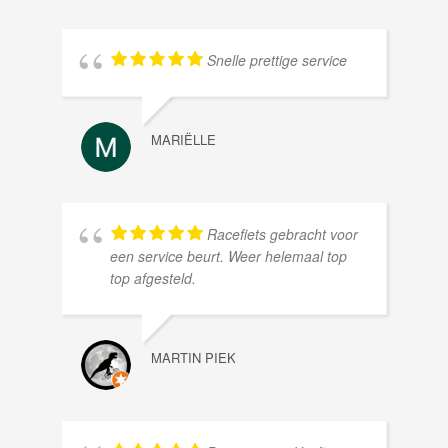
Snelle prettige service
MARIËLLE
Racefiets gebracht voor
een service beurt. Weer helemaal top
top afgesteld.
MARTIN PIEK