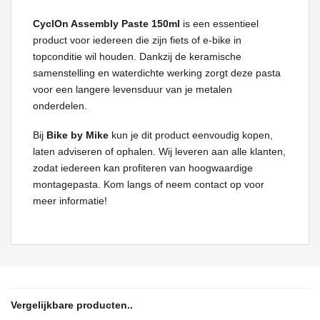
CyclOn Assembly Paste 150ml
is een essentieel
product voor iedereen die zijn fiets of e-bike in
topconditie wil houden. Dankzij de keramische
samenstelling en waterdichte werking zorgt deze pasta
voor een langere levensduur van je metalen
onderdelen.
Bij
Bike by Mike
kun je dit product eenvoudig kopen,
laten adviseren of ophalen. Wij leveren aan alle klanten,
zodat iedereen kan profiteren van hoogwaardige
montagepasta. Kom langs of neem contact op voor
meer informatie!
Vergelijkbare producten..