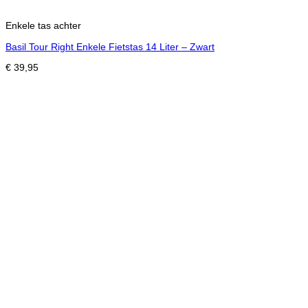
Enkele tas achter
Basil Tour Right Enkele Fietstas 14 Liter – Zwart
€
39,95