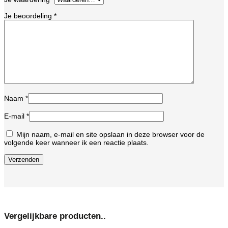
Je beoordeling
*
Naam
*
E-mail
*
Mijn naam, e-mail en site opslaan in deze browser voor de
volgende keer wanneer ik een reactie plaats.
Vergelijkbare producten..