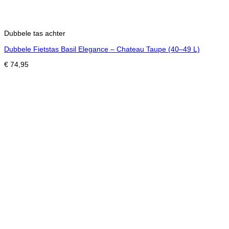
Dubbele tas achter
Dubbele Fietstas Basil Elegance – Chateau Taupe (40–49 L)
€
74,95