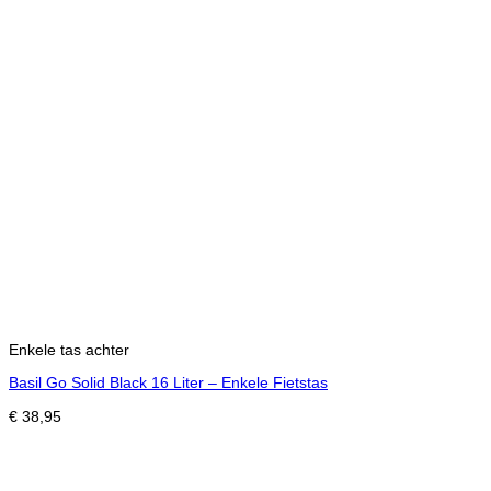
Enkele tas achter
Basil Go Solid Black 16 Liter – Enkele Fietstas
€
38,95