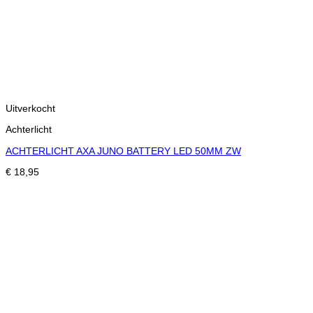
Uitverkocht
Achterlicht
ACHTERLICHT AXA JUNO BATTERY LED 50MM ZW
€
18,95