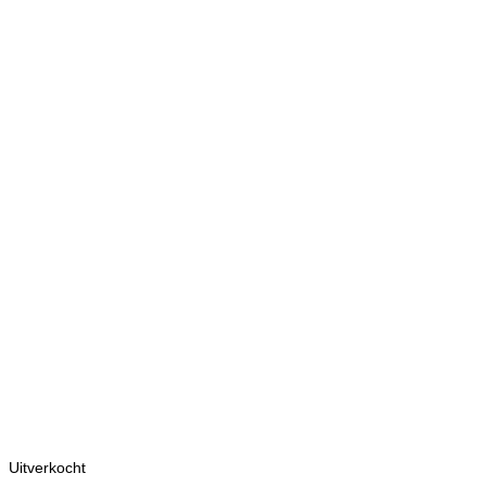
Uitverkocht