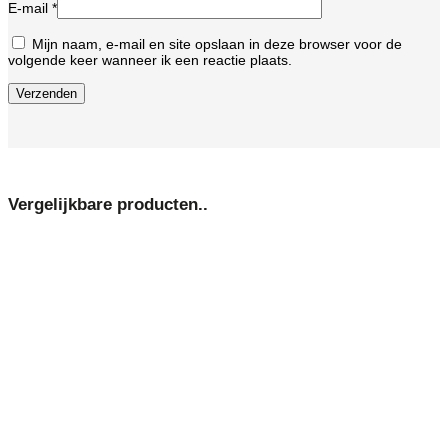
E-mail
*
Mijn naam, e-mail en site opslaan in deze browser voor de
volgende keer wanneer ik een reactie plaats.
Vergelijkbare producten..