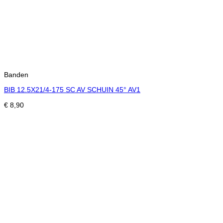
Banden
BIB 12.5X21/4-175 SC AV SCHUIN 45° AV1
€
8,90