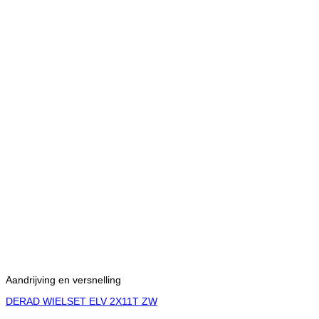
Aandrijving en versnelling
DERAD WIELSET ELV 2X11T ZW