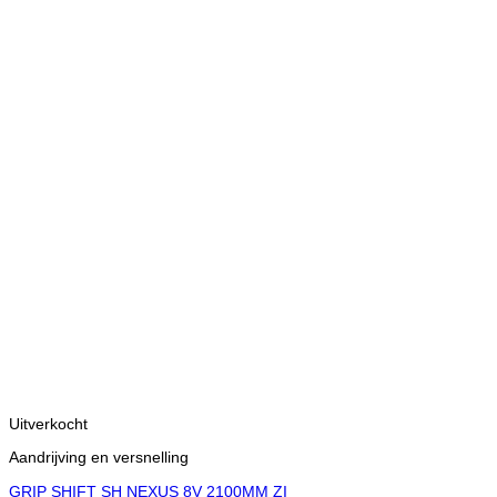
Uitverkocht
Aandrijving en versnelling
GRIP SHIFT SH NEXUS 8V 2100MM ZI