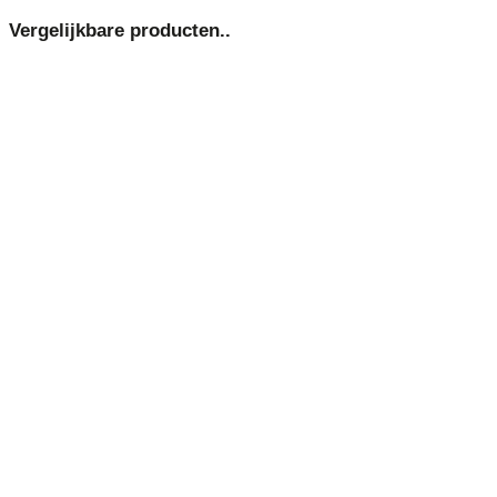
Vergelijkbare producten..