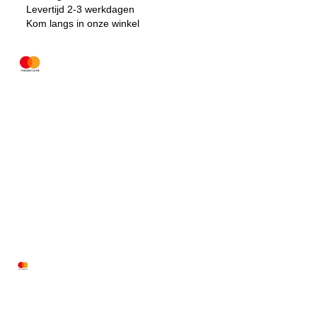
Levertijd 2-3 werkdagen
Kom langs in onze winkel