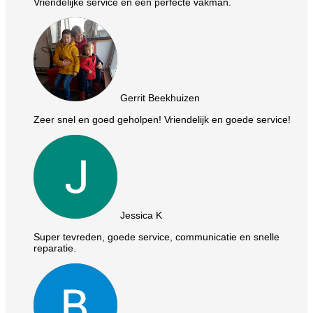
Vriendelijke service en een perfecte vakman.
Gerrit Beekhuizen
Zeer snel en goed geholpen! Vriendelijk en goede service!
Jessica K
Super tevreden, goede service, communicatie en snelle
reparatie.