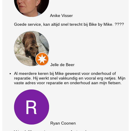
Anike Visser
Goede service, kan altijd snel terecht bij Bike by Mike. ????
Jelle de Beer
Al meerdere keren bij Mike geweest voor onderhoud of
reparatie. Hij werkt snel vakkundig en vooral erg netjes. Mijn
vaste adres voor reparatie en onderhoud aan mijn fietsen.
Ryan Coonen