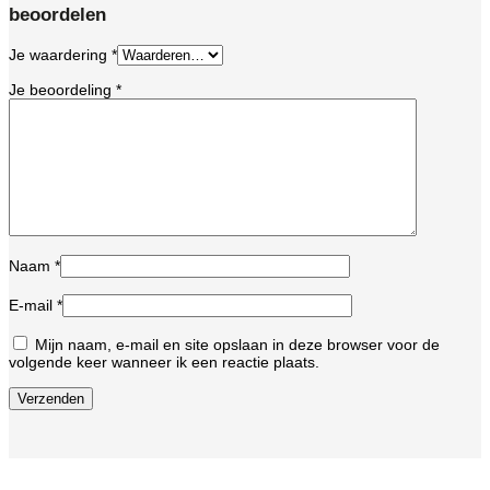
beoordelen
Je waardering
*
Je beoordeling
*
Naam
*
E-mail
*
Mijn naam, e-mail en site opslaan in deze browser voor de
volgende keer wanneer ik een reactie plaats.