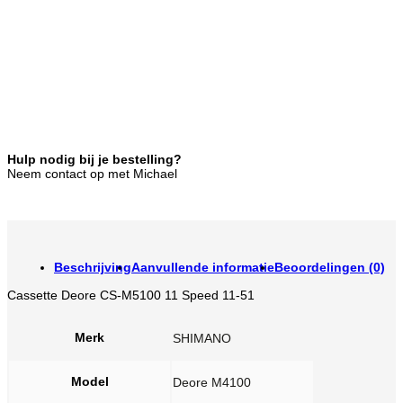
Hulp nodig bij je bestelling?
Neem contact op met Michael
Beschrijving
Aanvullende informatie
Beoordelingen (0)
Cassette Deore CS-M5100 11 Speed 11-51
Merk
SHIMANO
Model
Deore M4100