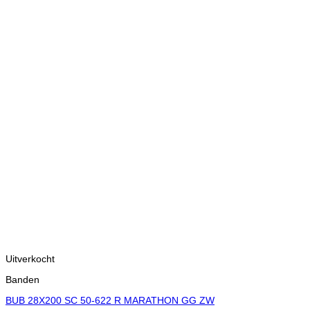
Uitverkocht
Banden
BUB 28X200 SC 50-622 R MARATHON GG ZW