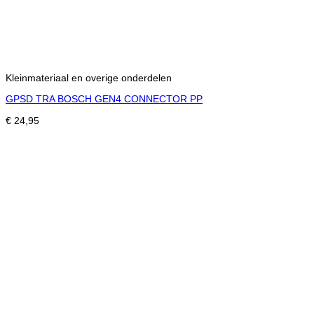
Kleinmateriaal en overige onderdelen
GPSD TRA BOSCH GEN4 CONNECTOR PP
€
24,95