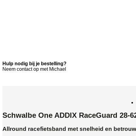
Hulp nodig bij je bestelling?
Neem contact op met Michael
Schwalbe One ADDIX RaceGuard 28-62
Allround racefietsband met snelheid en betrou