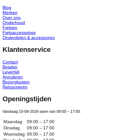
Blog
Merken
Over ons
Onderhoud
Fietsen
Fietsaccessoires
Onderdelen & accessoires
Klantenservice
Contact
Betalen
Levertijd
Annuleren
Bezorgkosten
Retourneren
Openingstijden
Vandaag 10-08-2026 open van 09:00 – 17:00.
Maandag
09:00 – 17:00
Dinsdag
09:00 – 17:00
Woensdag
09:00 – 17:00