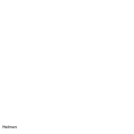
Helmen