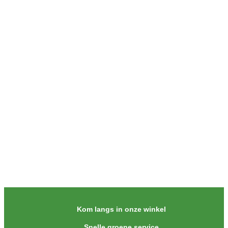
Kom langs in onze winkel
Snelle groene service