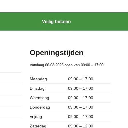
Veilig betalen
Openingstijden
Vandaag 06-08-2026 open van 09:00 – 17:00.
Maandag
09:00 – 17:00
Dinsdag
09:00 – 17:00
Woensdag
09:00 – 17:00
Donderdag
09:00 – 17:00
Vrijdag
09:00 – 17:00
Zaterdag
09:00 – 12:00