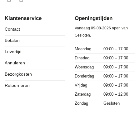
Klantenservice
Openingstijden
Vandaag 09-08-2026 open van
Contact
Gesloten.
Betalen
Maandag
09:00 – 17:00
Levertijd
Dinsdag
09:00 – 17:00
Annuleren
Woensdag
09:00 – 17:00
Bezorgkosten
Donderdag
09:00 – 17:00
Vrijdag
09:00 – 17:00
Retourneren
Zaterdag
09:00 – 12:00
Zondag
Gesloten