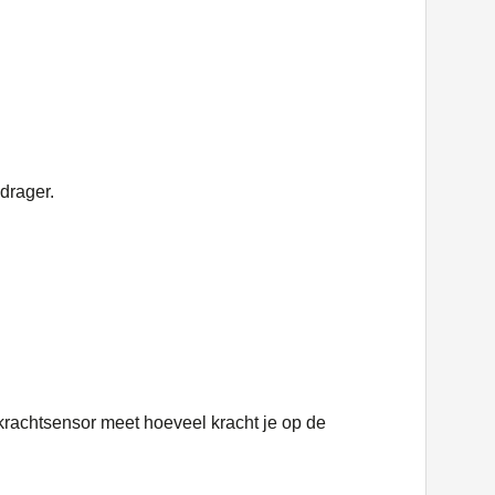
drager.
krachtsensor meet hoeveel kracht je op de