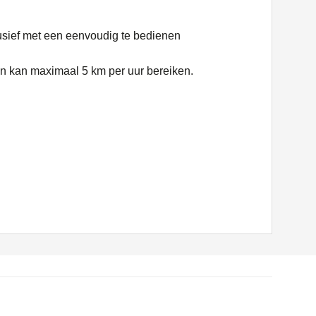
lusief met een eenvoudig te bedienen
en kan maximaal 5 km per uur bereiken.