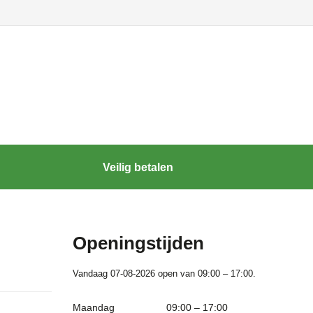
Veilig betalen
Openingstijden
Vandaag 07-08-2026 open van 09:00 – 17:00.
Maandag
09:00 – 17:00