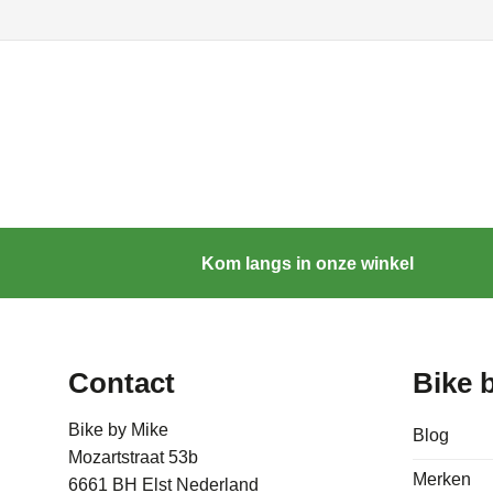
Kom langs in onze winkel
Contact
Bike 
Bike by Mike
Blog
Mozartstraat 53b
Merken
6661 BH Elst Nederland