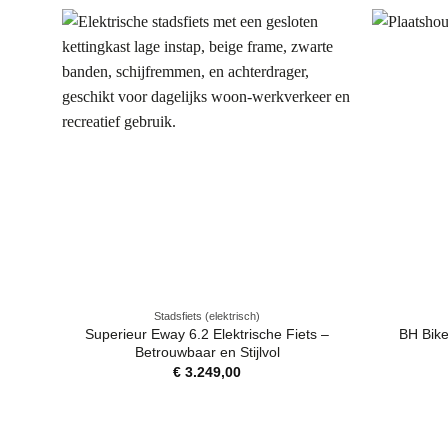
Stadsfiets (elektrisch)
Superieur Eway 6.2 Elektrische Fiets –
BH Bik
Betrouwbaar en Stijlvol
€
3.249,00