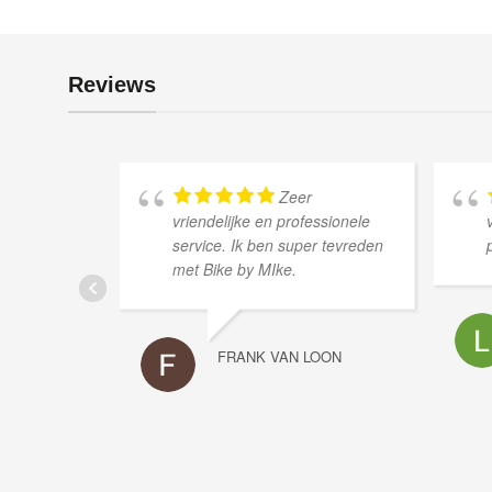
Reviews
Zeer
vriendelijke en professionele
service. Ik ben super tevreden
met Bike by MIke.
FRANK VAN LOON