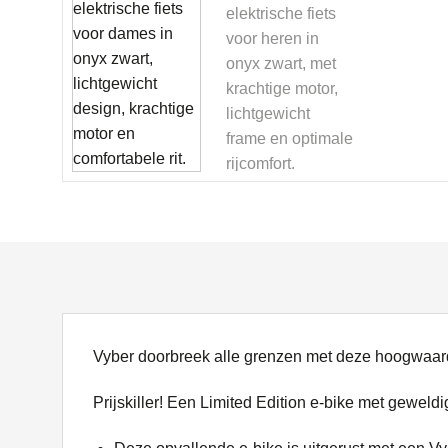
Vyber doorbreek alle grenzen met deze hoogwaardi
Prijskiller! Een Limited Edition e-bike met geweldi