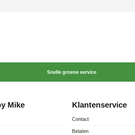
Snelle groene service
by Mike
Klantenservice
Contact
Betalen