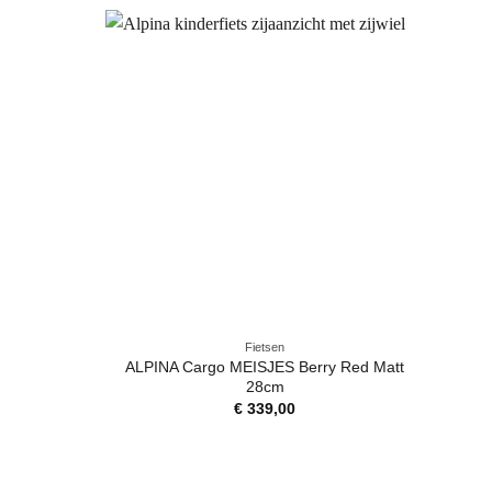
Fietsen
ALPINA Cargo MEISJES Berry Red Matt
28cm
€
339,00