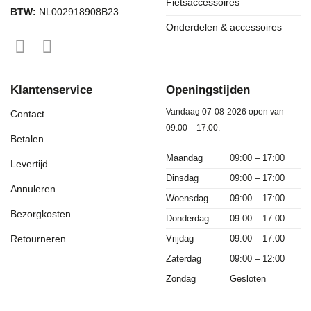
Fietsaccessoires
BTW:
NL002918908B23
Onderdelen & accessoires
Klantenservice
Openingstijden
Vandaag 07-08-2026 open van
Contact
09:00 – 17:00.
Betalen
Maandag
09:00 – 17:00
Levertijd
Dinsdag
09:00 – 17:00
Annuleren
Woensdag
09:00 – 17:00
Bezorgkosten
Donderdag
09:00 – 17:00
Vrijdag
09:00 – 17:00
Retourneren
Zaterdag
09:00 – 12:00
Zondag
Gesloten