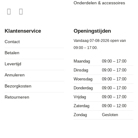
Onderdelen & accessoires
Klantenservice
Openingstijden
Vandaag 07-08-2026 open van
Contact
09:00 – 17:00.
Betalen
Maandag
09:00 – 17:00
Levertijd
Dinsdag
09:00 – 17:00
Annuleren
Woensdag
09:00 – 17:00
Bezorgkosten
Donderdag
09:00 – 17:00
Vrijdag
09:00 – 17:00
Retourneren
Zaterdag
09:00 – 12:00
Zondag
Gesloten