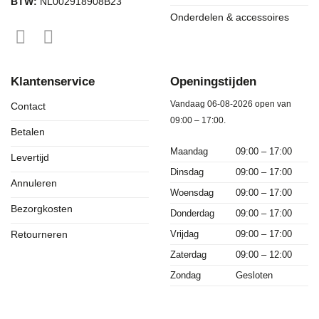
BTW:
NL002918908B23
Onderdelen & accessoires
Klantenservice
Openingstijden
Vandaag 06-08-2026 open van
Contact
09:00 – 17:00.
Betalen
Maandag
09:00 – 17:00
Levertijd
Dinsdag
09:00 – 17:00
Annuleren
Woensdag
09:00 – 17:00
Bezorgkosten
Donderdag
09:00 – 17:00
Vrijdag
09:00 – 17:00
Retourneren
Zaterdag
09:00 – 12:00
Zondag
Gesloten