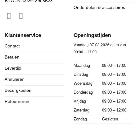
BTW:
NL002918908B23
Onderdelen & accessoires
Klantenservice
Openingstijden
Vandaag 07-08-2026 open van
Contact
09:00 – 17:00.
Betalen
Maandag
09:00 – 17:00
Levertijd
Dinsdag
09:00 – 17:00
Annuleren
Woensdag
09:00 – 17:00
Bezorgkosten
Donderdag
09:00 – 17:00
Vrijdag
09:00 – 17:00
Retourneren
Zaterdag
09:00 – 12:00
Zondag
Gesloten