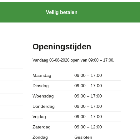
Veilig betalen
Openingstijden
Vandaag 06-08-2026 open van 09:00 – 17:00.
Maandag
09:00 – 17:00
Dinsdag
09:00 – 17:00
Woensdag
09:00 – 17:00
Donderdag
09:00 – 17:00
Vrijdag
09:00 – 17:00
Zaterdag
09:00 – 12:00
Zondag
Gesloten