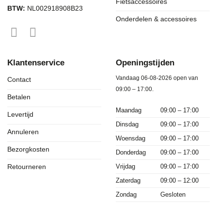
Fietsaccessoires
BTW:
NL002918908B23
Onderdelen & accessoires
Klantenservice
Openingstijden
Vandaag 06-08-2026 open van
Contact
09:00 – 17:00.
Betalen
Maandag
09:00 – 17:00
Levertijd
Dinsdag
09:00 – 17:00
Annuleren
Woensdag
09:00 – 17:00
Bezorgkosten
Donderdag
09:00 – 17:00
Vrijdag
09:00 – 17:00
Retourneren
Zaterdag
09:00 – 12:00
Zondag
Gesloten