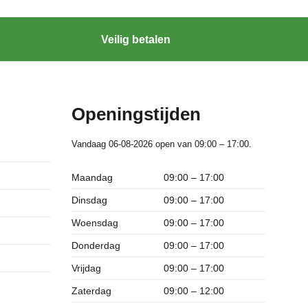
Veilig betalen
Openingstijden
Vandaag 06-08-2026 open van 09:00 – 17:00.
Maandag
09:00 – 17:00
Dinsdag
09:00 – 17:00
Woensdag
09:00 – 17:00
Donderdag
09:00 – 17:00
Vrijdag
09:00 – 17:00
Zaterdag
09:00 – 12:00