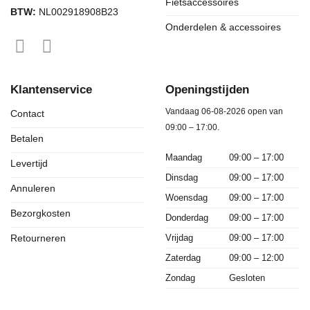
Fietsaccessoires
BTW:
NL002918908B23
Onderdelen & accessoires
Klantenservice
Openingstijden
Vandaag 06-08-2026 open van
Contact
09:00 – 17:00.
Betalen
Maandag
09:00 – 17:00
Levertijd
Dinsdag
09:00 – 17:00
Annuleren
Woensdag
09:00 – 17:00
Bezorgkosten
Donderdag
09:00 – 17:00
Vrijdag
09:00 – 17:00
Retourneren
Zaterdag
09:00 – 12:00
Zondag
Gesloten