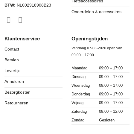
Fietsaccessoires
BTW:
NL002918908B23
Onderdelen & accessoires
Klantenservice
Openingstijden
Vandaag 07-08-2026 open van
Contact
09:00 – 17:00.
Betalen
Maandag
09:00 – 17:00
Levertijd
Dinsdag
09:00 – 17:00
Annuleren
Woensdag
09:00 – 17:00
Bezorgkosten
Donderdag
09:00 – 17:00
Vrijdag
09:00 – 17:00
Retourneren
Zaterdag
09:00 – 12:00
Zondag
Gesloten