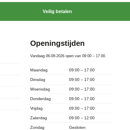
Veilig betalen
Openingstijden
Vandaag 06-08-2026 open van 09:00 – 17:00.
Maandag
09:00 – 17:00
Dinsdag
09:00 – 17:00
Woensdag
09:00 – 17:00
Donderdag
09:00 – 17:00
Vrijdag
09:00 – 17:00
Zaterdag
09:00 – 12:00
Zondag
Gesloten