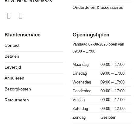
BTW:
NL002918908B23
Onderdelen & accessoires
Klantenservice
Openingstijden
Vandaag 07-08-2026 open van
Contact
09:00 – 17:00.
Betalen
Maandag
09:00 – 17:00
Levertijd
Dinsdag
09:00 – 17:00
Annuleren
Woensdag
09:00 – 17:00
Bezorgkosten
Donderdag
09:00 – 17:00
Vrijdag
09:00 – 17:00
Retourneren
Zaterdag
09:00 – 12:00
Zondag
Gesloten