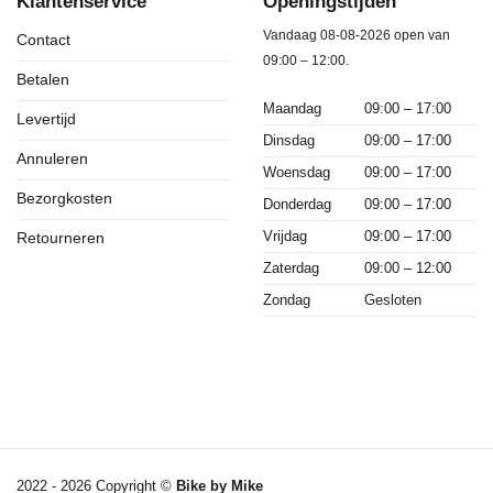
Klantenservice
Openingstijden
Vandaag 08-08-2026 open van
Contact
09:00 – 12:00.
Betalen
Maandag
09:00 – 17:00
Levertijd
Dinsdag
09:00 – 17:00
Annuleren
Woensdag
09:00 – 17:00
Bezorgkosten
Donderdag
09:00 – 17:00
Vrijdag
09:00 – 17:00
Retourneren
Zaterdag
09:00 – 12:00
Zondag
Gesloten
2022 - 2026 Copyright ©
Bike by Mike