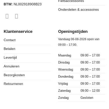
Fietsaccessoires
BTW:
NL002918908B23
Onderdelen & accessoires
Klantenservice
Openingstijden
Vandaag 06-08-2026 open van
Contact
09:00 – 17:00.
Betalen
Maandag
09:00 – 17:00
Levertijd
Dinsdag
09:00 – 17:00
Annuleren
Woensdag
09:00 – 17:00
Bezorgkosten
Donderdag
09:00 – 17:00
Vrijdag
09:00 – 17:00
Retourneren
Zaterdag
09:00 – 12:00
Zondag
Gesloten