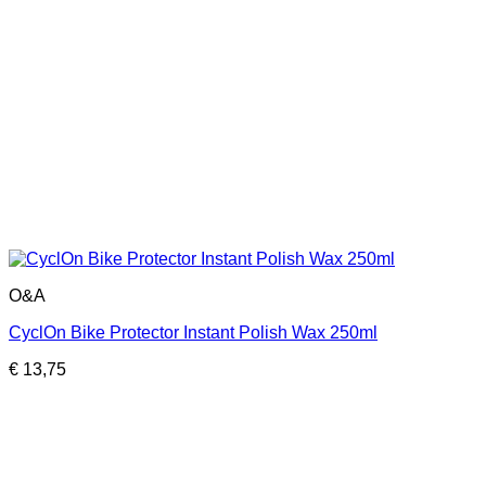
O&A
CyclOn Bike Protector Instant Polish Wax 250ml
€
13,75