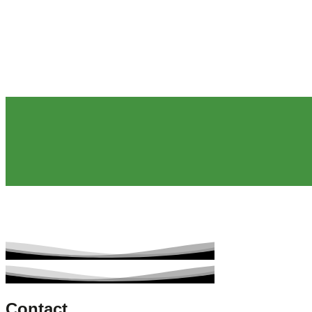
Contact