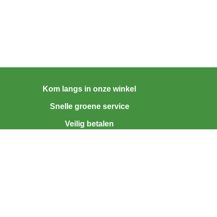
Kom langs in onze winkel
Snelle groene service
Veilig betalen