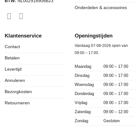
BTW:
NL002918908B23
Onderdelen & accessoires
Klantenservice
Openingstijden
Vandaag 07-08-2026 open van
Contact
09:00 – 17:00.
Betalen
Maandag
09:00 – 17:00
Levertijd
Dinsdag
09:00 – 17:00
Annuleren
Woensdag
09:00 – 17:00
Bezorgkosten
Donderdag
09:00 – 17:00
Vrijdag
09:00 – 17:00
Retourneren
Zaterdag
09:00 – 12:00
Zondag
Gesloten