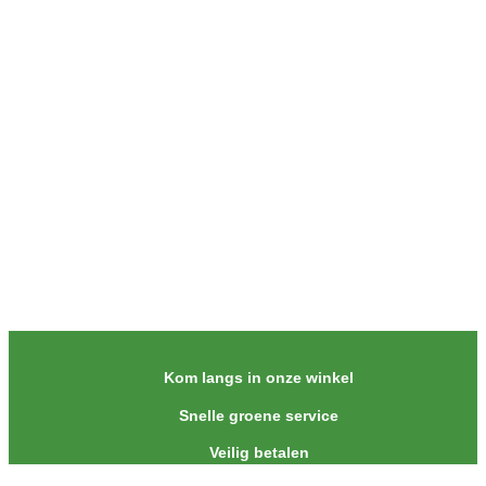
Kom langs in onze winkel
Snelle groene service
Veilig betalen