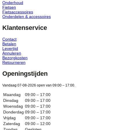
Onderhoud
Fietsen
Fietsaccessoires
Onderdelen & accessoires
Klantenservice
Contact
Betalen
Levertijd
Annuleren
Bezorgkosten
Retourneren
Openingstijden
Vandaag 07-08-2026 open van 09:00 – 17:00.
Maandag
09:00 – 17:00
Dinsdag
09:00 – 17:00
Woensdag
09:00 – 17:00
Donderdag
09:00 – 17:00
Vrijdag
09:00 – 17:00
Zaterdag
09:00 – 12:00
Zondag
Gesloten