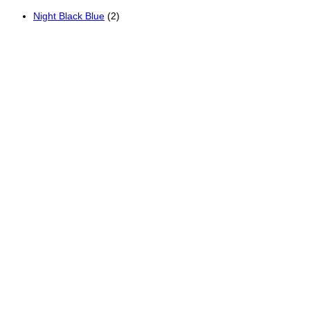
Night Black Blue
(2)