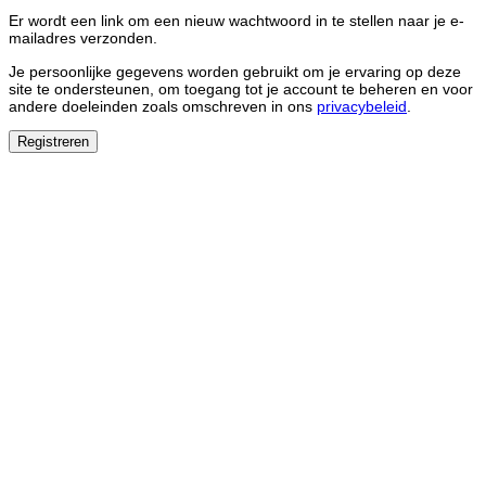
Er wordt een link om een nieuw wachtwoord in te stellen naar je e-
mailadres verzonden.
Je persoonlijke gegevens worden gebruikt om je ervaring op deze
site te ondersteunen, om toegang tot je account te beheren en voor
andere doeleinden zoals omschreven in ons
privacybeleid
.
Registreren