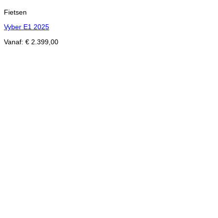
Fietsen
Vyber E1 2025
Vanaf:
€
2.399,00