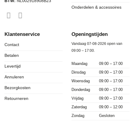
BTW:
NL002918908B23
Onderdelen & accessoires
Klantenservice
Openingstijden
Vandaag 07-08-2026 open van
Contact
09:00 – 17:00.
Betalen
Maandag
09:00 – 17:00
Levertijd
Dinsdag
09:00 – 17:00
Annuleren
Woensdag
09:00 – 17:00
Bezorgkosten
Donderdag
09:00 – 17:00
Vrijdag
09:00 – 17:00
Retourneren
Zaterdag
09:00 – 12:00
Zondag
Gesloten