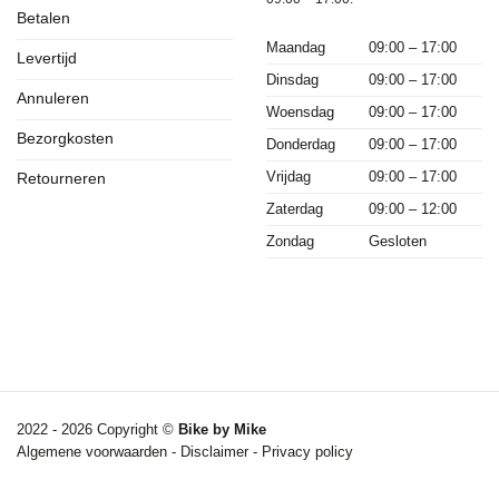
Betalen
Maandag
09:00 – 17:00
Levertijd
Dinsdag
09:00 – 17:00
Annuleren
Woensdag
09:00 – 17:00
Bezorgkosten
Donderdag
09:00 – 17:00
Vrijdag
09:00 – 17:00
Retourneren
Zaterdag
09:00 – 12:00
Zondag
Gesloten
2022 - 2026 Copyright ©
Bike by Mike
Algemene voorwaarden
-
Disclaimer
-
Privacy policy