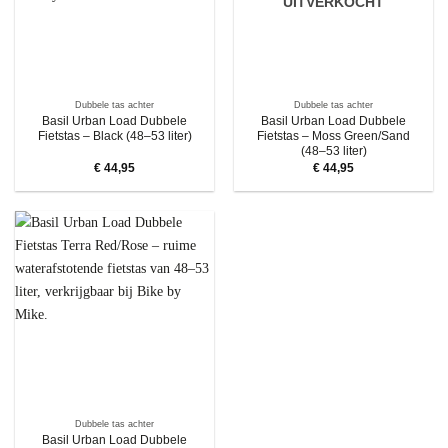
UITVERKOCHT
Dubbele tas achter
Dubbele tas achter
Basil Urban Load Dubbele
Basil Urban Load Dubbele
Fietstas – Black (48–53 liter)
Fietstas – Moss Green/Sand
(48–53 liter)
€
44,95
€
44,95
Dubbele tas achter
Basil Urban Load Dubbele