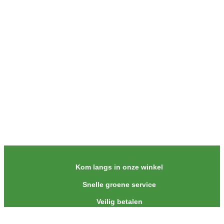
Kom langs in onze winkel
Snelle groene service
Veilig betalen