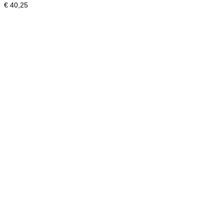
€
40,25