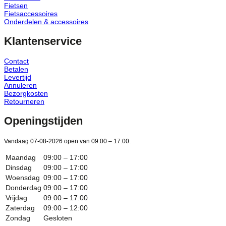
Fietsen
Fietsaccessoires
Onderdelen & accessoires
Klantenservice
Contact
Betalen
Levertijd
Annuleren
Bezorgkosten
Retourneren
Openingstijden
Vandaag 07-08-2026 open van 09:00 – 17:00.
Maandag
09:00 – 17:00
Dinsdag
09:00 – 17:00
Woensdag
09:00 – 17:00
Donderdag
09:00 – 17:00
Vrijdag
09:00 – 17:00
Zaterdag
09:00 – 12:00
Zondag
Gesloten