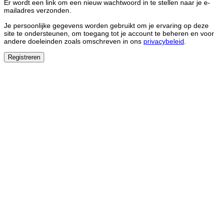
Er wordt een link om een nieuw wachtwoord in te stellen naar je e-
mailadres verzonden.
Je persoonlijke gegevens worden gebruikt om je ervaring op deze
site te ondersteunen, om toegang tot je account te beheren en voor
andere doeleinden zoals omschreven in ons
privacybeleid
.
Registreren