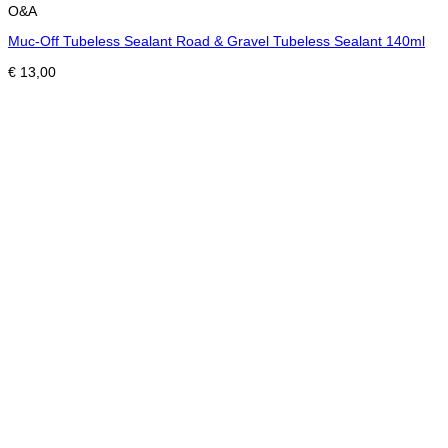
O&A
Muc-Off Tubeless Sealant Road & Gravel Tubeless Sealant 140ml
€
13,00