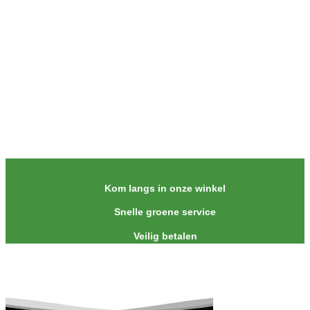
Kom langs in onze winkel
Snelle groene service
Veilig betalen