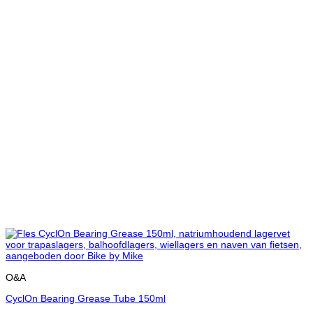
O&A
CyclOn Bearing Grease Tube 150ml