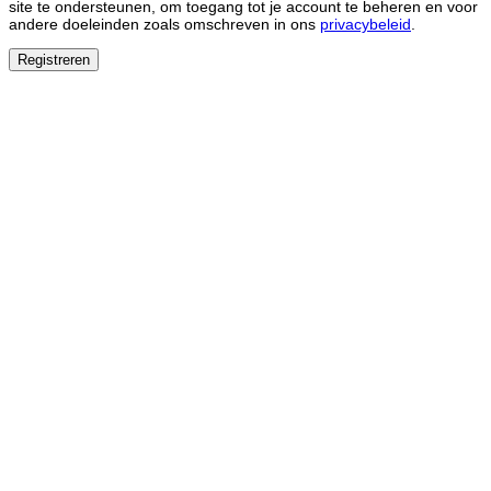
site te ondersteunen, om toegang tot je account te beheren en voor
andere doeleinden zoals omschreven in ons
privacybeleid
.
Registreren