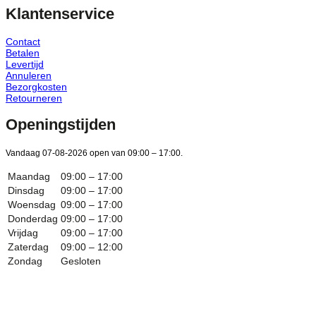
Klantenservice
Contact
Betalen
Levertijd
Annuleren
Bezorgkosten
Retourneren
Openingstijden
Vandaag 07-08-2026 open van 09:00 – 17:00.
Maandag
09:00 – 17:00
Dinsdag
09:00 – 17:00
Woensdag
09:00 – 17:00
Donderdag
09:00 – 17:00
Vrijdag
09:00 – 17:00
Zaterdag
09:00 – 12:00
Zondag
Gesloten