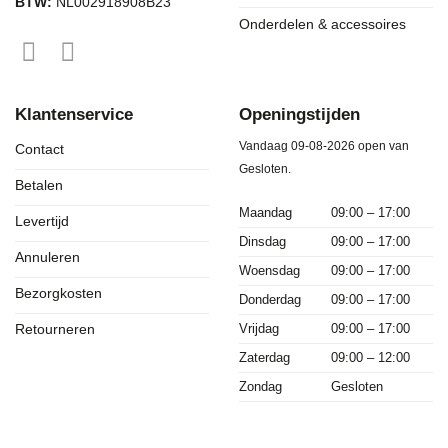
BTW:
NL002918908B23
Onderdelen & accessoires
Klantenservice
Openingstijden
Vandaag 09-08-2026 open van
Contact
Gesloten.
Betalen
Maandag
09:00 – 17:00
Levertijd
Dinsdag
09:00 – 17:00
Annuleren
Woensdag
09:00 – 17:00
Bezorgkosten
Donderdag
09:00 – 17:00
Vrijdag
09:00 – 17:00
Retourneren
Zaterdag
09:00 – 12:00
Zondag
Gesloten