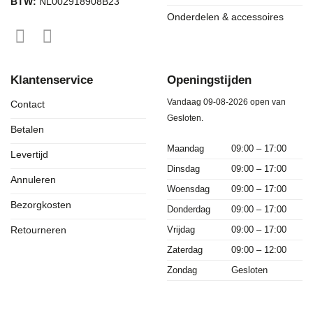
BTW:
NL002918908B23
Onderdelen & accessoires
Klantenservice
Openingstijden
Vandaag 09-08-2026 open van
Contact
Gesloten.
Betalen
Maandag
09:00 – 17:00
Levertijd
Dinsdag
09:00 – 17:00
Annuleren
Woensdag
09:00 – 17:00
Bezorgkosten
Donderdag
09:00 – 17:00
Vrijdag
09:00 – 17:00
Retourneren
Zaterdag
09:00 – 12:00
Zondag
Gesloten