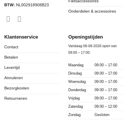
Fietsaccessoires
BTW:
NL002918908B23
Onderdelen & accessoires
Klantenservice
Openingstijden
Vandaag 06-08-2026 open van
Contact
09:00 – 17:00.
Betalen
Maandag
09:00 – 17:00
Levertijd
Dinsdag
09:00 – 17:00
Annuleren
Woensdag
09:00 – 17:00
Bezorgkosten
Donderdag
09:00 – 17:00
Vrijdag
09:00 – 17:00
Retourneren
Zaterdag
09:00 – 12:00
Zondag
Gesloten