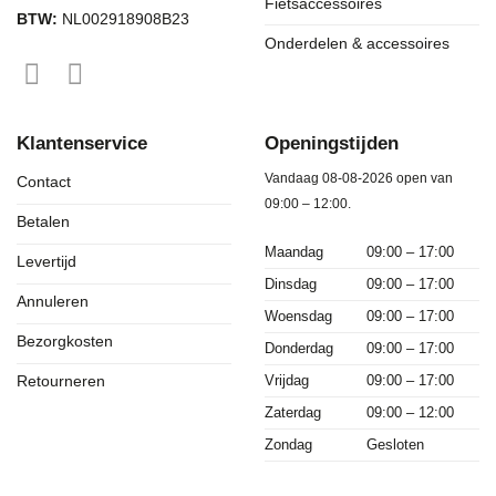
Fietsaccessoires
BTW:
NL002918908B23
Onderdelen & accessoires
Klantenservice
Openingstijden
Vandaag 08-08-2026 open van
Contact
09:00 – 12:00.
Betalen
Maandag
09:00 – 17:00
Levertijd
Dinsdag
09:00 – 17:00
Annuleren
Woensdag
09:00 – 17:00
Bezorgkosten
Donderdag
09:00 – 17:00
Vrijdag
09:00 – 17:00
Retourneren
Zaterdag
09:00 – 12:00
Zondag
Gesloten