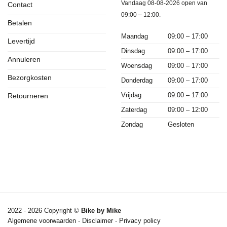
Vandaag 08-08-2026 open van
Contact
09:00 – 12:00.
Betalen
Maandag
09:00 – 17:00
Levertijd
Dinsdag
09:00 – 17:00
Annuleren
Woensdag
09:00 – 17:00
Bezorgkosten
Donderdag
09:00 – 17:00
Vrijdag
09:00 – 17:00
Retourneren
Zaterdag
09:00 – 12:00
Zondag
Gesloten
2022 - 2026 Copyright ©
Bike by Mike
Algemene voorwaarden
-
Disclaimer
-
Privacy policy