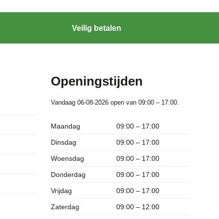
Veilig betalen
Openingstijden
Vandaag 06-08-2026 open van 09:00 – 17:00.
Maandag
09:00 – 17:00
Dinsdag
09:00 – 17:00
Woensdag
09:00 – 17:00
Donderdag
09:00 – 17:00
Vrijdag
09:00 – 17:00
Zaterdag
09:00 – 12:00