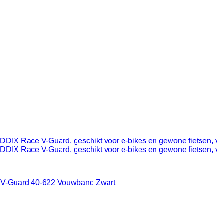
e V-Guard 40-622 Vouwband Zwart