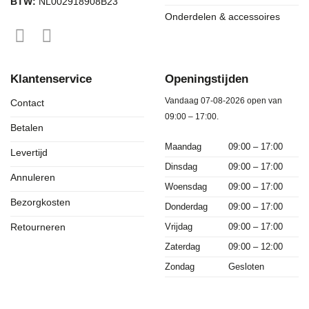
BTW:
NL002918908B23
Onderdelen & accessoires
Klantenservice
Openingstijden
Vandaag 07-08-2026 open van
Contact
09:00 – 17:00.
Betalen
Maandag
09:00 – 17:00
Levertijd
Dinsdag
09:00 – 17:00
Annuleren
Woensdag
09:00 – 17:00
Bezorgkosten
Donderdag
09:00 – 17:00
Vrijdag
09:00 – 17:00
Retourneren
Zaterdag
09:00 – 12:00
Zondag
Gesloten