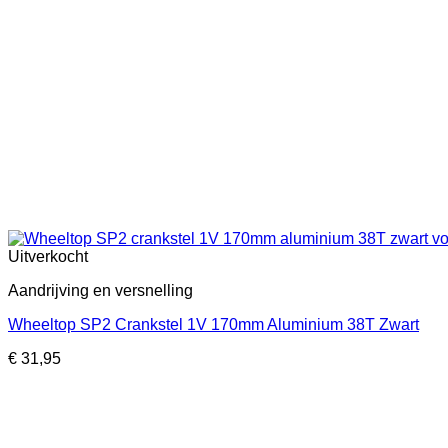
Uitverkocht
Aandrijving en versnelling
Wheeltop SP2 Crankstel 1V 170mm Aluminium 38T Zwart
€
31,95