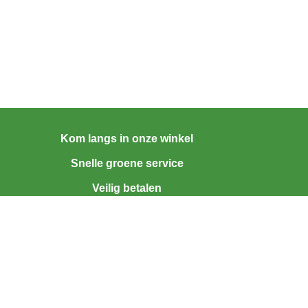
Kom langs in onze winkel
Snelle groene service
Veilig betalen