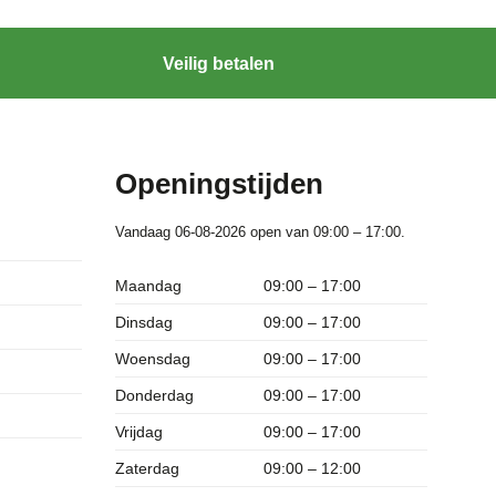
Veilig betalen
Openingstijden
Vandaag 06-08-2026 open van 09:00 – 17:00.
Maandag
09:00 – 17:00
Dinsdag
09:00 – 17:00
Woensdag
09:00 – 17:00
Donderdag
09:00 – 17:00
Vrijdag
09:00 – 17:00
Zaterdag
09:00 – 12:00